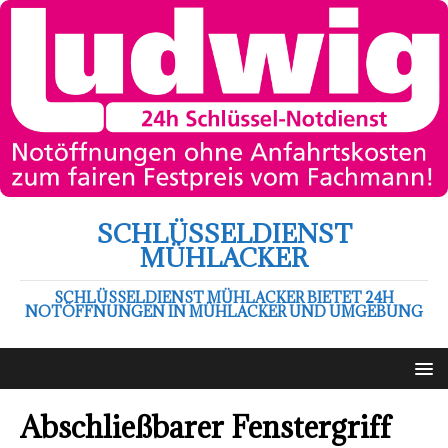
SCHLÜSSELDIENST
MÜHLACKER
SCHLÜSSELDIENST MÜHLACKER BIETET 24H
NOTÖFFNUNGEN IN MÜHLACKER UND UMGEBUNG
Abschließbarer Fenstergriff