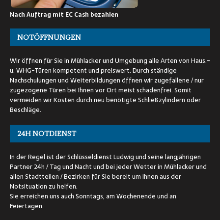
Nach Auftrag mit EC Cash bezahlen
NOTÖFFNUNGEN
Wir öffnen für Sie in Mühlacker und Umgebung alle Arten von Haus.-
u. WHG-Türen kompetent und preiswert. Durch ständige
Nachschulungen und Weiterbildungen öffnen wir zugefallene / nur
zugezogene Türen bei Ihnen vor Ort meist schadenfrei. Somit
vermeiden wir Kosten durch neu benötigte Schließzylindern oder
Beschläge.
24H NOTDIENST
In der Regel ist der Schlüsseldienst Ludwig und seine langjährigen
Partner 24h / Tag und Nacht und bei jeder Wetter in Mühlacker und
allen Stadtteilen / Bezirken für Sie bereit um Ihnen aus der
Notsituation zu helfen.
Sie erreichen uns auch Sonntags, am Wochenende und an
Feiertagen.