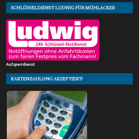
SCHLÜSSELDIENST LUDWIG FÜR MÜHLACKER
Aufsperrdienst
KARTENZAHLUNG AKZEPTIERT!