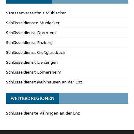
Strassenverzeichnis Mühlacker
Schlüsseldienste Mühlacker
Schlüsseldienst Dürrmenz
Schlüsseldienst Enzberg
Schlüsseldienst Großglattbach
Schlüsseldienst Lienzingen
Schlüsseldienst Lomersheim
Schlüsseldienst Mühlhausen an der Enz
WEITERE REGIONEN
Schlüsseldienste Vaihingen an der Enz