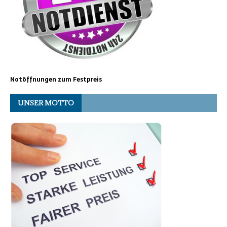
Notöffnungen zum Festpreis
UNSER MOTTO