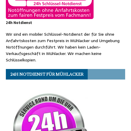
24h Notdienst
Wir sind ein mobiler Schlüssel-Notdienst der für Sie ohne
Anfahrtskosten zum Festpreis in Mühlacker und Umgebung
Notöffnungen durchführt. Wir haben kein Laden-
Verkaufsgeschäft in Mühlacker. Wir machen keine
Schlüsselkopien.
24H NOTDIENST FÜR MÜHLACKER