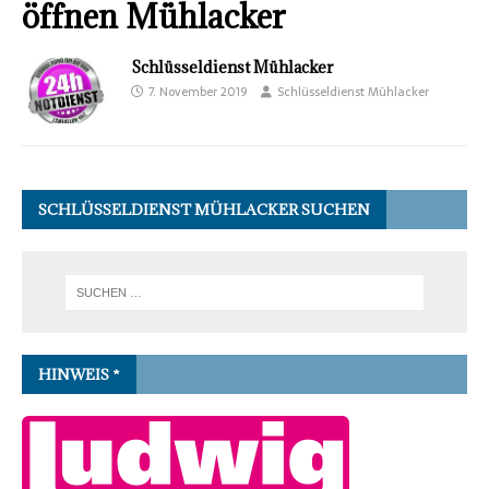
öffnen Mühlacker
Schlüsseldienst Mühlacker
7. November 2019
Schlüsseldienst Mühlacker
SCHLÜSSELDIENST MÜHLACKER SUCHEN
HINWEIS *