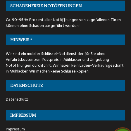
SCHADENFREIE NOTÖFFNUNGEN
Ca. 90-95 % Prozent aller Notöffnungen von zugefallenen Türen
können ohne Schaden ausgeführt werden!
HINWEIS *
Wir sind ein mobiler Schlüssel-Notdienst der für Sie ohne
Anfahrtskosten zum Festpreis in Mühlacker und Umgebung
Notöffnungen durchführt. Wir haben kein Laden-Verkaufsgeschäft
in Mühlacker. Wir machen keine Schlüsselkopien.
DATENSCHUTZ
Datenschutz
IMPRESSUM
Impressum