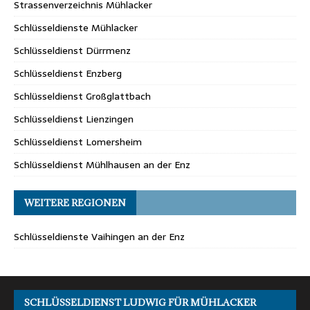
Strassenverzeichnis Mühlacker
Schlüsseldienste Mühlacker
Schlüsseldienst Dürrmenz
Schlüsseldienst Enzberg
Schlüsseldienst Großglattbach
Schlüsseldienst Lienzingen
Schlüsseldienst Lomersheim
Schlüsseldienst Mühlhausen an der Enz
WEITERE REGIONEN
Schlüsseldienste Vaihingen an der Enz
SCHLÜSSELDIENST LUDWIG FÜR MÜHLACKER