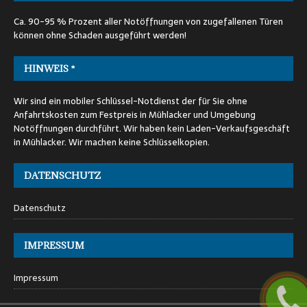
Ca. 90-95 % Prozent aller Notöffnungen von zugefallenen Türen
können ohne Schaden ausgeführt werden!
HINWEIS *
Wir sind ein mobiler Schlüssel-Notdienst der für Sie ohne
Anfahrtskosten zum Festpreis in Mühlacker und Umgebung
Notöffnungen durchführt. Wir haben kein Laden-Verkaufsgeschäft
in Mühlacker. Wir machen keine Schlüsselkopien.
DATENSCHUTZ
Datenschutz
IMPRESSUM
Impressum