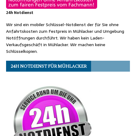
24h Notdienst
Wir sind ein mobiler Schlüssel-Notdienst der für Sie ohne
Anfahrtskosten zum Festpreis in Mühlacker und Umgebung
Notöffnungen durchführt. Wir haben kein Laden-
Verkaufsgeschäft in Mühlacker. Wir machen keine
Schlüsselkopien.
24H NOTDIENST FÜR MÜHLACKER