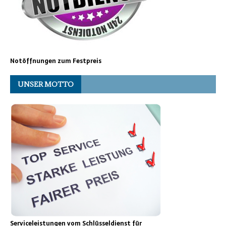
Notöffnungen zum Festpreis
UNSER MOTTO
Serviceleistungen vom Schlüsseldienst für