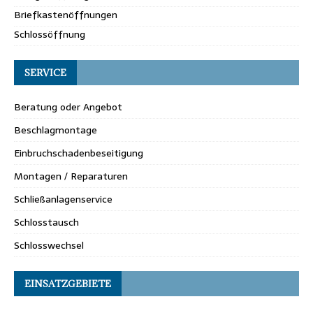
Briefkastenöffnungen
Schlossöffnung
SERVICE
Beratung oder Angebot
Beschlagmontage
Einbruchschadenbeseitigung
Montagen / Reparaturen
Schließanlagenservice
Schlosstausch
Schlosswechsel
EINSATZGEBIETE