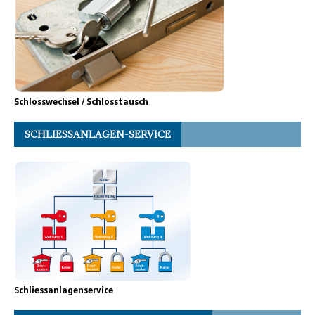
Schlosswechsel / Schlosstausch
SCHLIESSANLAGEN-SERVICE
Schliessanlagenservice