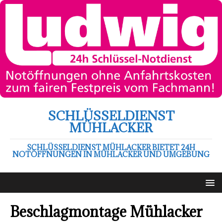
SCHLÜSSELDIENST
MÜHLACKER
SCHLÜSSELDIENST MÜHLACKER BIETET 24H
NOTÖFFNUNGEN IN MÜHLACKER UND UMGEBUNG
Beschlagmontage Mühlacker