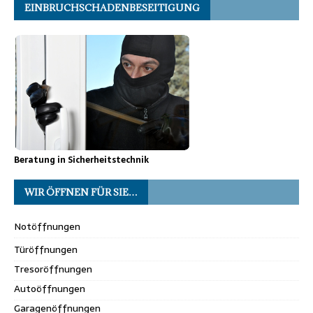
EINBRUCHSCHADENBESEITIGUNG
Beratung in Sicherheitstechnik
WIR ÖFFNEN FÜR SIE…
Notöffnungen
Türöffnungen
Tresoröffnungen
Autoöffnungen
Garagenöffnungen