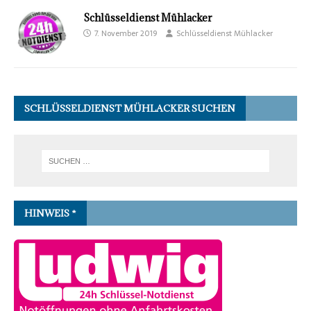
Schlüsseldienst Mühlacker
7. November 2019
Schlüsseldienst Mühlacker
SCHLÜSSELDIENST MÜHLACKER SUCHEN
HINWEIS *