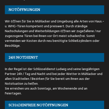
NOTÖFFNUNGEN
Wir öffnen für Sie in Mühlacker und Umgebung alle Arten von Haus.-
u. WHG-Türen kompetent und preiswert. Durch ständige
Nachschulungen und Weiterbildungen öffnen wir zugefallene / nur
zugezogene Türen bei Ihnen vor Ort meist schadenfrei. Somit
vermeiden wir Kosten durch neu benötigte Schließzylindern oder
Beschläge.
24H NOTDIENST
In der Regel ist der Schlüsseldienst Ludwig und seine langjährigen
Partner 24h / Tag und Nacht und bei jeder Wetter in Mühlacker und
allen Stadtteilen / Bezirken für Sie bereit um Ihnen aus der
Notsituation zu helfen.
Sie erreichen uns auch Sonntags, am Wochenende und an
Feiertagen.
SCHADENFREIE NOTÖFFNUNGEN