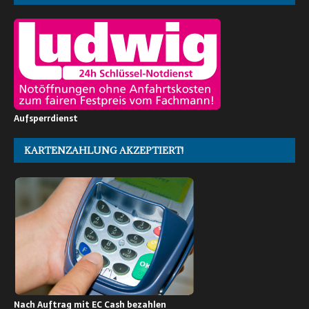
Aufsperrdienst
KARTENZAHLUNG AKZEPTIERT!
Nach Auftrag mit EC Cash bezahlen